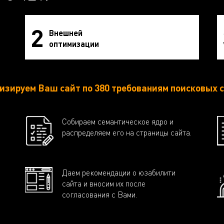
2
Внешней
оптимизации
изируем Ваш сайт по 380 требованиям поисковых с
Собираем семантическое ядро и
распределяем его на страницы сайта.
Даем рекомендации о юзабилити
сайта и вносим их после
согласования с Вами.