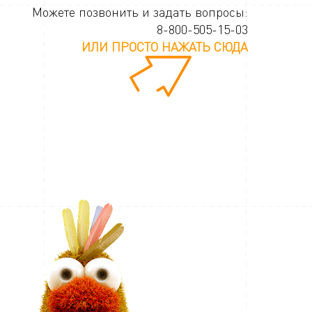
Можете позвонить и задать вопросы:
8-800-505-15-03
ИЛИ ПРОСТО НАЖАТЬ СЮДА