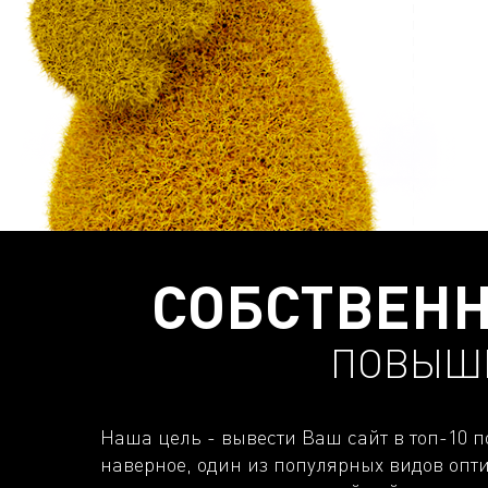
СОБСТВЕН
ПОВЫШЕ
Наша цель - вывести Ваш сайт в топ-10 п
наверное, один из популярных видов опт