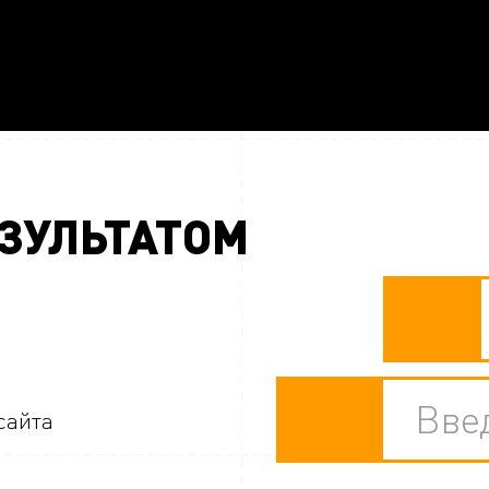
ЗУЛЬТАТОМ
сайта