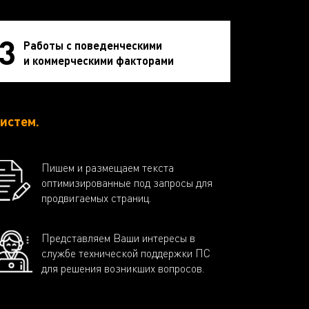
3
Работы с поведенческими
и коммерческими факторами
истем.
Пишем и размещаем текста
оптимизированные под запросы для
продвигаемых страниц.
Представляем Ваши интересы в
службе технической поддержки ПС
для решения возникших вопросов.