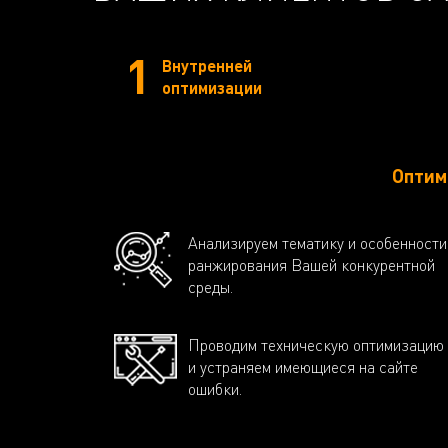
1
Внутренней
оптимизации
Оптим
Анализируем тематику и особенности
ранжирования Вашей конкурентной
среды.
Проводим техническую оптимизацию
и устраняем имеющиеся на сайте
ошибки.