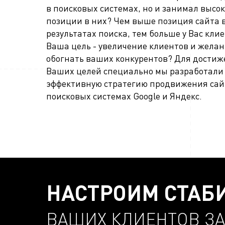
в поисковых системах, но и занимал высо
позиции в них? Чем выше позиция сайта 
результатах поиска, тем больше у Вас клие
Ваша цель - увеличение клиентов и жела
обогнать ваших конкурентов? Для дости
Ваших целей специально мы разработали
эффективную стратегию продвижения сай
поисковых системах Google и Яндекс.
НАСТРОИМ СТАБ
ВАШИХ КЛИЕНТОВ ЗА 