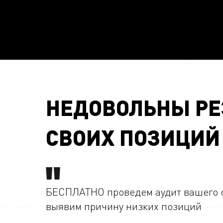
НЕДОВОЛЬНЫ РЕ
СВОИХ ПОЗИЦИЙ
БЕСПЛАТНО проведем аудит вашего 
выявим причину низких позиций