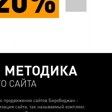
 МЕТОДИКА
О САЙТА
Seo продвижение сайтов Биробиджан -
изация сайта, так называемый комплекс